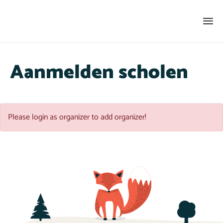
Aanmelden scholen
Please login as organizer to add organizer!