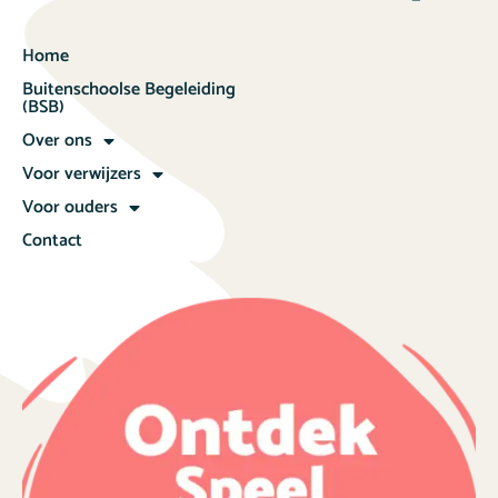
Home
Buitenschoolse Begeleiding
(BSB)
Over ons
Voor verwijzers
Voor ouders
Contact